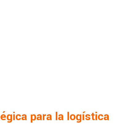
égica para la logística