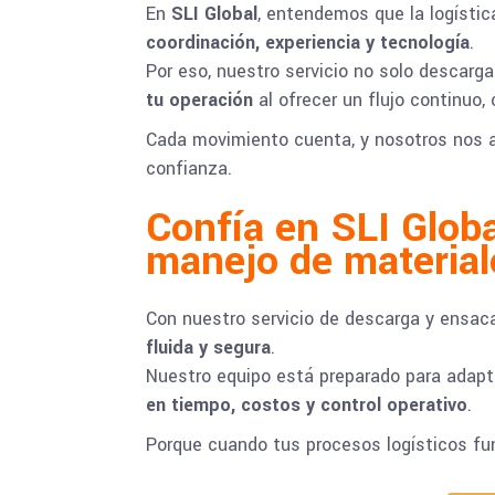
En
SLI Global
, entendemos que la logístic
coordinación, experiencia y tecnología
.
Por eso, nuestro servicio no solo descarg
tu operación
al ofrecer un flujo continuo,
Cada movimiento cuenta, y nosotros nos a
confianza.
Confía en SLI Global
manejo de material
Con nuestro servicio de descarga y ensac
fluida y segura
.
Nuestro equipo está preparado para adapt
en tiempo, costos y control operativo
.
Porque cuando tus procesos logísticos fun