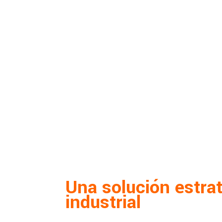
Una solución estrat
industrial