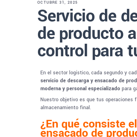
OCTUBRE 31, 2025
Servicio de d
de producto a 
control para 
En el sector logístico, cada segundo y ca
servicio de descarga y ensacado de prod
moderna y personal especializado
para g
Nuestro objetivo es que tus operaciones fl
almacenamiento final.
¿En qué consiste el
ensacado de produc