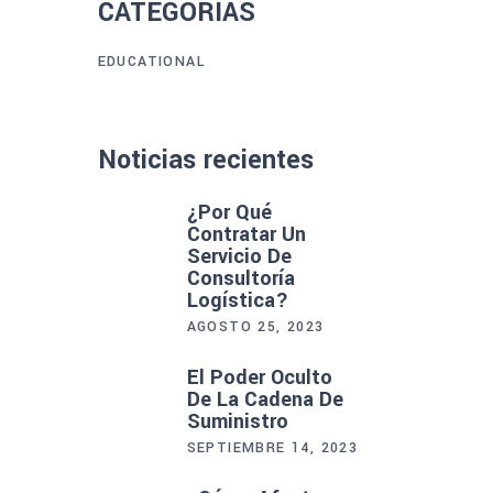
CATEGORÍAS
EDUCATIONAL
Noticias recientes
¿Por Qué
Contratar Un
Servicio De
Consultoría
Logística?
AGOSTO 25, 2023
El Poder Oculto
De La Cadena De
Suministro
SEPTIEMBRE 14, 2023