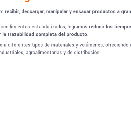
ite
recibir, descargar, manipular y ensacar productos a gran
procedimientos estandarizados, logramos
reducir los tiempo
 la trazabilidad completa del producto
.
e a diferentes tipos de materiales y volúmenes, ofreciendo
dustriales, agroalimentarias y de distribución.