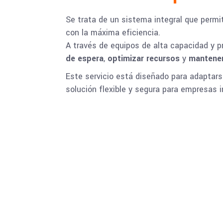
Se trata de un sistema integral que perm
con la máxima eficiencia.
A través de equipos de alta capacidad y 
de espera
,
optimizar recursos
y
mantener
Este servicio está diseñado para adaptars
solución flexible y segura para empresas in