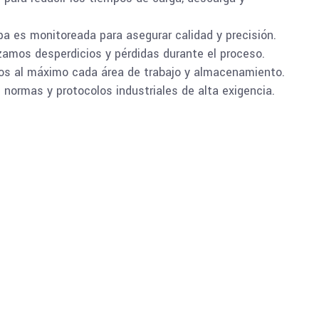
a es monitoreada para asegurar calidad y precisión.
amos desperdicios y pérdidas durante el proceso.
 al máximo cada área de trabajo y almacenamiento.
ormas y protocolos industriales de alta exigencia.