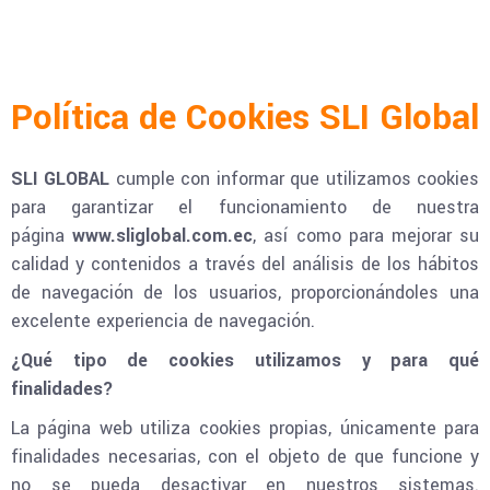
Política de Cookies SLI Global
SLI GLOBAL
cumple con informar que utilizamos cookies
para garantizar el funcionamiento de nuestra
página
www.
sliglobal.com.ec
, así como para mejorar su
calidad y contenidos a través del análisis de los hábitos
de navegación de los usuarios, proporcionándoles una
excelente experiencia de navegación.
¿Qué tipo de cookies utilizamos y para qué
finalidades?
La página web utiliza cookies propias, únicamente para
finalidades necesarias, con el objeto de que funcione y
no se pueda desactivar en nuestros sistemas.