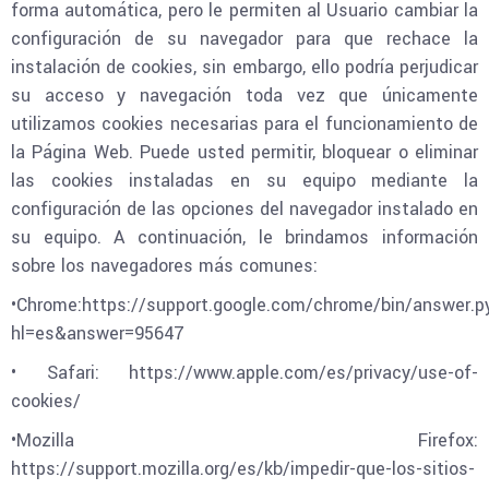
forma automática, pero le permiten al Usuario cambiar la
configuración de su navegador para que rechace la
instalación de cookies, sin embargo, ello podría perjudicar
su acceso y navegación toda vez que únicamente
utilizamos cookies necesarias para el funcionamiento de
la Página Web. Puede usted permitir, bloquear o eliminar
las cookies instaladas en su equipo mediante la
configuración de las opciones del navegador instalado en
su equipo. A continuación, le brindamos información
sobre los navegadores más comunes:
•Chrome:https://support.google.com/chrome/bin/answer.p
hl=es&answer=95647
• Safari: https://www.apple.com/es/privacy/use-of-
cookies/
•Mozilla Firefox:
https://support.mozilla.org/es/kb/impedir-que-los-sitios-