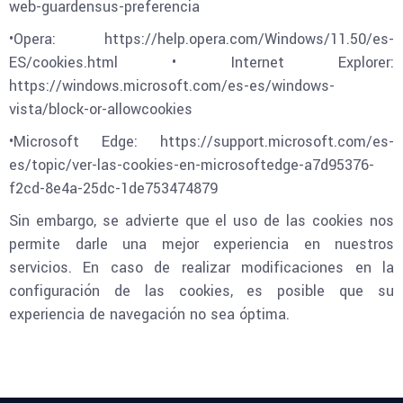
web-guardensus-preferencia
•Opera: https://help.opera.com/Windows/11.50/es-
ES/cookies.html • Internet Explorer:
https://windows.microsoft.com/es-es/windows-
vista/block-or-allowcookies
•Microsoft Edge: https://support.microsoft.com/es-
es/topic/ver-las-cookies-en-microsoftedge-a7d95376-
f2cd-8e4a-25dc-1de753474879
Sin embargo, se advierte que el uso de las cookies nos
permite darle una mejor experiencia en nuestros
servicios. En caso de realizar modificaciones en la
configuración de las cookies, es posible que su
experiencia de navegación no sea óptima.