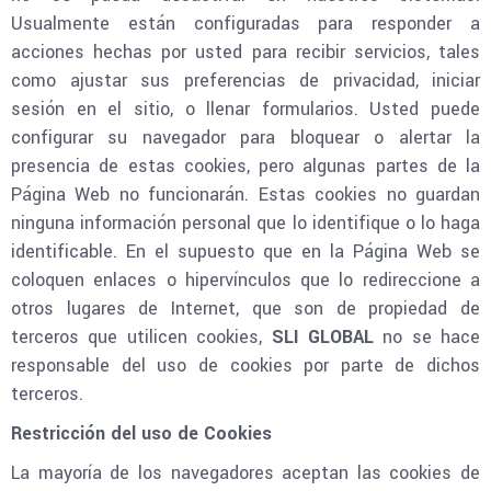
Usualmente están configuradas para responder a
acciones hechas por usted para recibir servicios, tales
como ajustar sus preferencias de privacidad, iniciar
sesión en el sitio, o llenar formularios. Usted puede
configurar su navegador para bloquear o alertar la
presencia de estas cookies, pero algunas partes de la
Página Web no funcionarán. Estas cookies no guardan
ninguna información personal que lo identifique o lo haga
identificable. En el supuesto que en la Página Web se
coloquen enlaces o hipervínculos que lo redireccione a
otros lugares de Internet, que son de propiedad de
terceros que utilicen cookies,
SLI GLOBAL
no se hace
responsable del uso de cookies por parte de dichos
terceros.
Restricción del uso de Cookies
La mayoría de los navegadores aceptan las cookies de