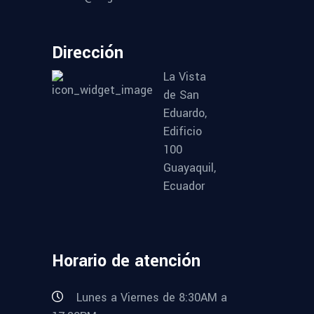
Dirección
La Vista
de San
Eduardo,
Edificio
100
Guayaquil,
Ecuador
Horario de atención
Lunes a Viernes de 8:30AM a