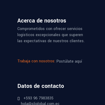
Acerca de nosotros
Comprometidos con ofrecer servicios
logísticos excepcionales que superen
las expectativas de nuestros clientes.
Trabaja con nosotros:
Postúlate aquí
Datos de contacto
+593 96 7983835
hola@sliglobal.com.ec