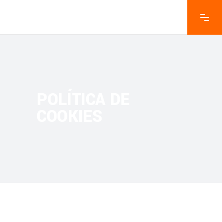
POLÍTICA DE
COOKIES