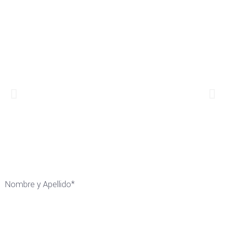
Nombre y Apellido*