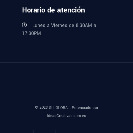
Horario de atención
Lunes a Viernes de 8:30AM a
17:30PM
© 2023
,
SLI GLOBAL
Potenciado por
IdeasCreativas.com.ec