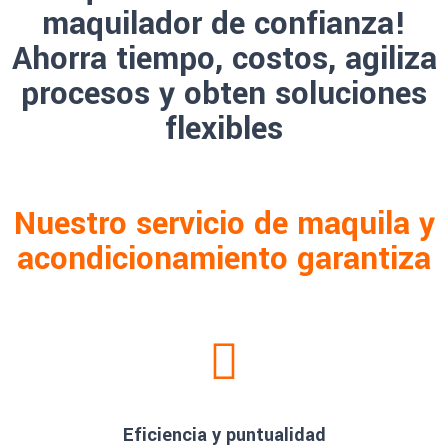
maquilador de confianza!
Ahorra tiempo, costos, agiliza
procesos y obten soluciones
flexibles
Nuestro servicio de maquila y
acondicionamiento garantiza
Eficiencia y puntualidad