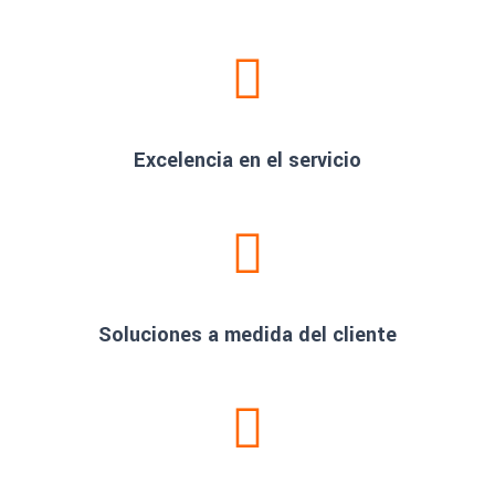
Excelencia en el servicio
Soluciones a medida del cliente