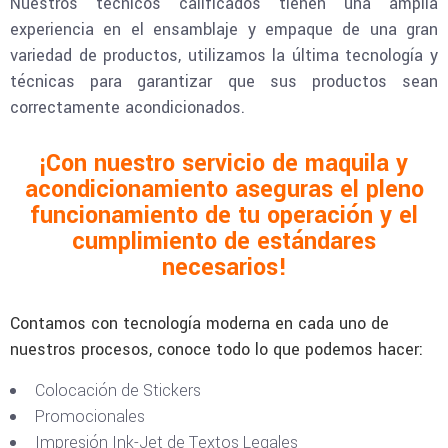
Nuestros técnicos calificados tienen una amplia
experiencia en el ensamblaje y empaque de una gran
variedad de productos, utilizamos la última tecnología y
técnicas para garantizar que sus productos sean
correctamente acondicionados.
¡Con nuestro servicio de maquila y
acondicionamiento aseguras el pleno
funcionamiento de tu operación y el
cumplimiento de estándares
necesarios!
Contamos con tecnología moderna en cada uno de
nuestros procesos, conoce todo lo que podemos hacer:
Colocación de Stickers
Promocionales
Impresión Ink-Jet de Textos Legales