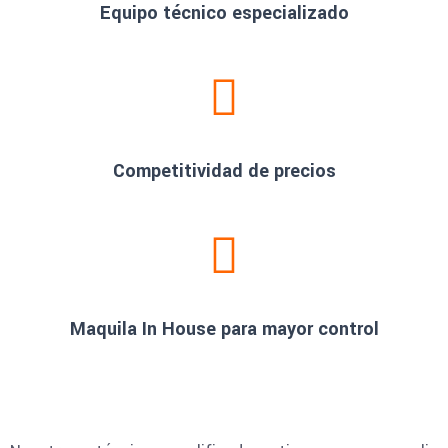
Equipo técnico especializado
Competitividad de precios
Maquila In House para mayor control