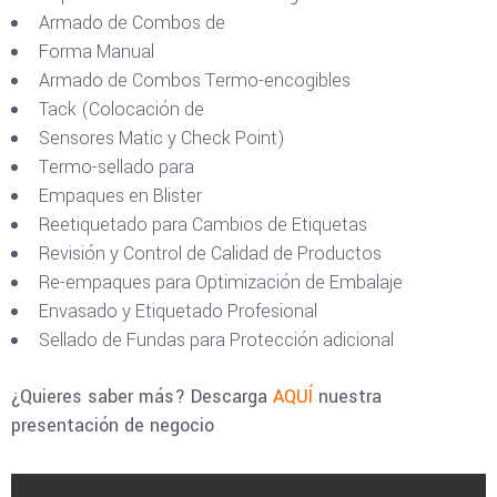
Armado de Combos de
Forma Manual
Armado de Combos Termo-encogibles
Tack (Colocación de
Sensores Matic y Check Point)
Termo-sellado para
Empaques en Blister
Reetiquetado para Cambios de Etiquetas
Revisión y Control de Calidad de Productos
Re-empaques para Optimización de Embalaje
Envasado y Etiquetado Profesional
Sellado de Fundas para Protección adicional
¿Quieres saber más? Descarga
AQUÍ
nuestra
presentación de negocio