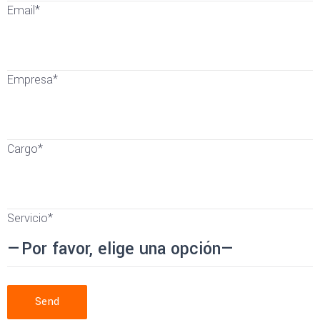
Email*
Empresa*
Cargo*
Servicio*
Send