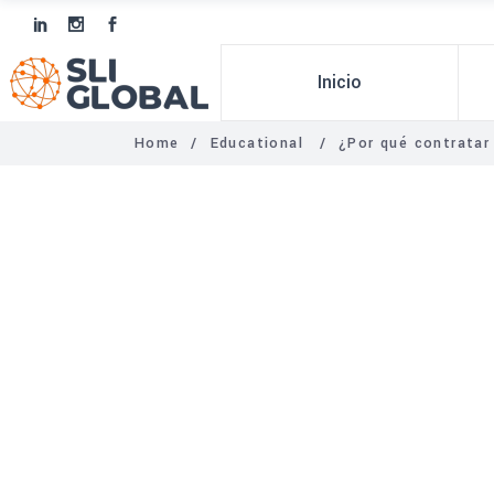
Inicio
Home
/
Educational
/
¿Por qué contratar 