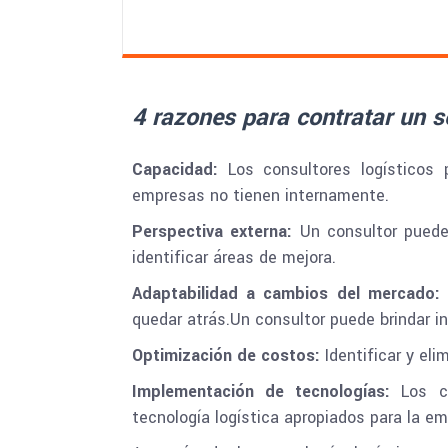
4 razones para contratar un se
Capacidad:
Los consultores logísticos 
empresas no tienen internamente.
Perspectiva externa:
Un consultor puede 
identificar áreas de mejora.
Adaptabilidad a cambios del mercado:
quedar atrás.Un consultor puede brindar i
Optimización de costos:
Identificar y eli
Implementación de tecnologías:
Los co
tecnología logística apropiados para la em