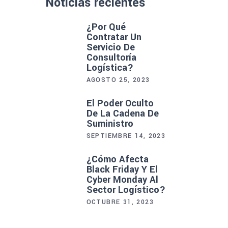
Noticias recientes
¿Por Qué
Contratar Un
Servicio De
Consultoría
Logística?
AGOSTO 25, 2023
El Poder Oculto
De La Cadena De
Suministro
SEPTIEMBRE 14, 2023
¿Cómo Afecta
Black Friday Y El
Cyber Monday Al
Sector Logístico?
OCTUBRE 31, 2023