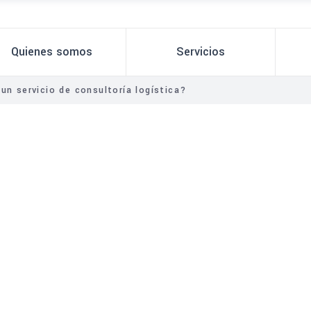
Quienes somos
Servicios
un servicio de consultoría logística?