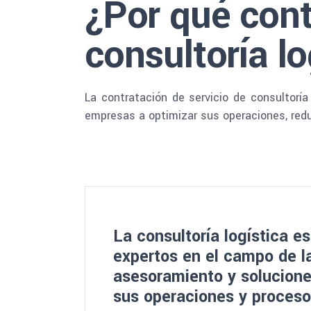
¿Por qué cont
consultoría lo
La contratación de servicio de consultoría
empresas a optimizar sus operaciones, reduc
La consultoría logística es
expertos en el campo de la
asesoramiento y solucion
sus operaciones y proceso