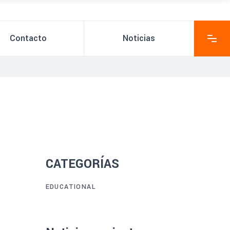
Contacto
Noticias
CATEGORÍAS
EDUCATIONAL