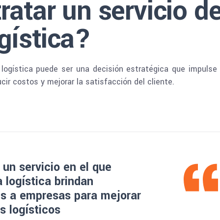
ratar un servicio d
gística?
 logística puede ser una decisión estratégica que impulse 
ir costos y mejorar la satisfacción del cliente.
 un servicio en el que
 logística brindan
es a empresas para mejorar
s logísticos