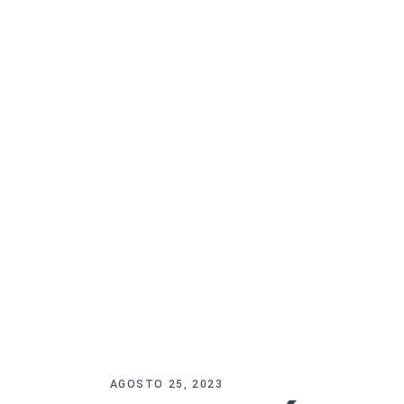
AGOSTO 25, 2023