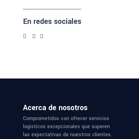
En redes sociales
Acerca de nosotros
Comprometidos con ofrecer servicios
logísticos excepcionales que superen
las expectativas de nuestros clientes.