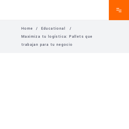
Home
/
Educational
/
Maximiza tu logística: Pallets que
trabajan para tu negocio