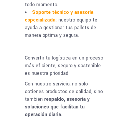
todo momento.
Soporte técnico y asesoría
especializada:
nuestro equipo te
ayuda a gestionar tus pallets de
manera óptima y segura.
Convertir tu logística en un proceso
más eficiente, seguro y sostenible
es nuestra prioridad.
Con nuestro servicio, no solo
obtienes productos de calidad, sino
también
respaldo, asesoría y
soluciones que facilitan tu
operación diaria
.