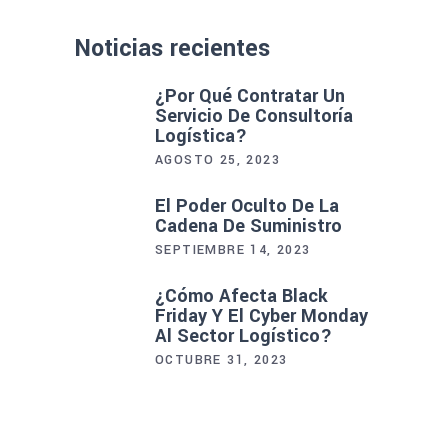
Noticias recientes
¿Por Qué Contratar Un
Servicio De Consultoría
Logística?
AGOSTO 25, 2023
El Poder Oculto De La
Cadena De Suministro
SEPTIEMBRE 14, 2023
¿Cómo Afecta Black
Friday Y El Cyber Monday
Al Sector Logístico?
OCTUBRE 31, 2023