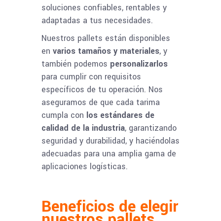
soluciones confiables, rentables y
adaptadas a tus necesidades.
Nuestros pallets están disponibles
en
varios tamaños y materiales
, y
también podemos
personalizarlos
para cumplir con requisitos
específicos de tu operación. Nos
aseguramos de que cada tarima
cumpla con
los estándares de
calidad de la industria
, garantizando
seguridad y durabilidad, y haciéndolas
adecuadas para una amplia gama de
aplicaciones logísticas.
Beneficios de elegir
nuestros pallets