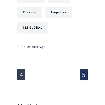
Ecuador
Logistica
SLI GLOBAL
18
ME GUSTA(S)