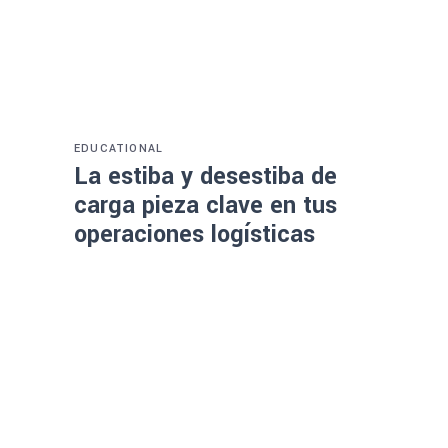
EDUCATIONAL
La estiba y desestiba de
carga pieza clave en tus
operaciones logísticas