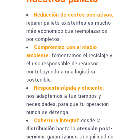
Reducción de costos operativos:
reparar pallets existentes es mucho
más económico que reemplazarlos
por completos.
Compromiso con el medio
ambiente:
fomentamos el reciclaje y
el uso responsable de recursos,
contribuyendo a una logística
sostenible.
Respuesta rápida y eficiente:
nos adaptamos a tus tiempos y
necesidades, para que tu operación
nunca se detenga.
Cobertura integral:
desde la
distribución
hasta la
atención post-
servicio
, garantizando tranquilidad en