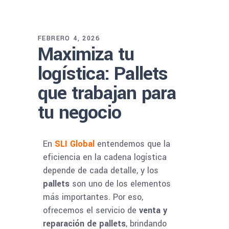
FEBRERO 4, 2026
Maximiza tu
logística: Pallets
que trabajan para
tu negocio
En
SLI Global
entendemos que la
eficiencia en la cadena logística
depende de cada detalle, y los
pallets
son uno de los elementos
más importantes. Por eso,
ofrecemos el servicio de
venta y
reparación de pallets
, brindando