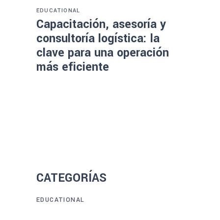
EDUCATIONAL
Capacitación, asesoría y
consultoría logística: la
clave para una operación
más eficiente
CATEGORÍAS
EDUCATIONAL