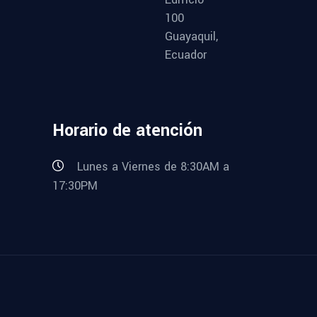
100
Guayaquil,
Ecuador
Horario de atención
Lunes a Viernes de 8:30AM a
17:30PM