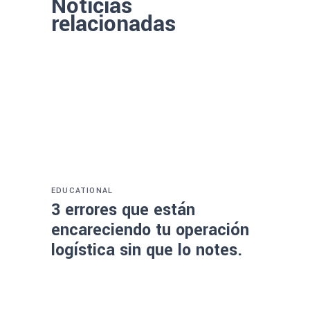
Noticias
relacionadas
EDUCATIONAL
3 errores que están
encareciendo tu operación
logística sin que lo notes.