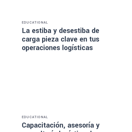
EDUCATIONAL
La estiba y desestiba de
carga pieza clave en tus
operaciones logísticas
EDUCATIONAL
Capacitación, asesoría y