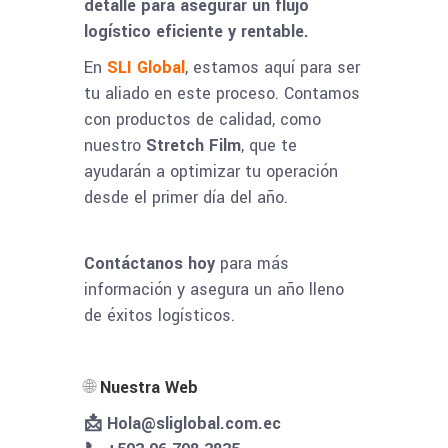
detalle para asegurar un flujo
logístico eficiente y rentable.
En
SLI Global
, estamos aquí para ser
tu aliado en este proceso. Contamos
con productos de calidad, como
nuestro
Stretch Film
, que te
ayudarán a optimizar tu operación
desde el primer día del año.
Contáctanos hoy
para más
información y asegura un año lleno
de éxitos logísticos.
🌐
Nuestra Web
📩 Hola@sliglobal.com.ec