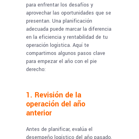
para enfrentar los desafíos y
aprovechar las oportunidades que se
presentan. Una planificación
adecuada puede marcar la diferencia
en la eficiencia y rentabilidad de tu
operación logística. Aquí te
compartimos algunos pasos clave
para empezar el año con el pie
derecho:
1. Revisión de la
operación del año
anterior
Antes de planificar, evalúa el
desempeño logístico del año pasado.