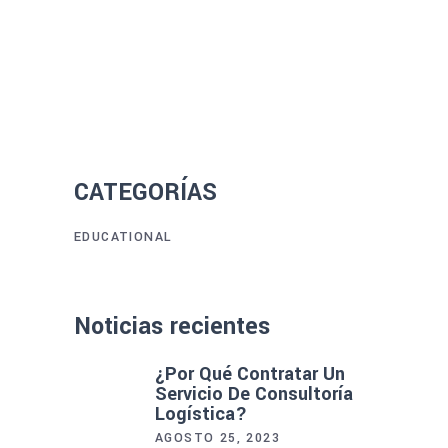
CATEGORÍAS
EDUCATIONAL
Noticias recientes
¿Por Qué Contratar Un
Servicio De Consultoría
Logística?
AGOSTO 25, 2023