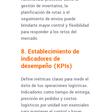
gestión de inventarios, la
planificación de rutas o el
seguimiento de envíos puede
brindarte mayor control y flexibilidad
para responder a los retos del
mercado.
8. Establecimiento de
indicadores de
desempeño (KPIs)
Define métricas claras para medir el
éxito de tus operaciones logísticas.
Indicadores como tiempo de entrega,
precisión en pedidos y costos
logísticos por unidad son esenciales
para mantener el control y hacer