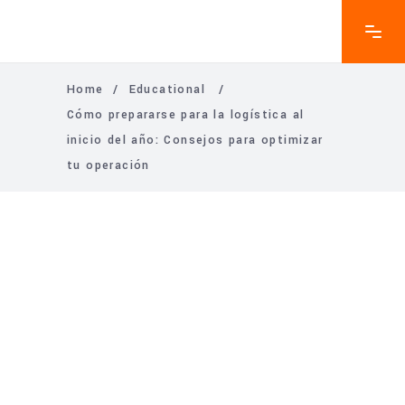
Home
/
Educational
/
Cómo prepararse para la logística al
inicio del año: Consejos para optimizar
tu operación