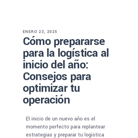
ENERO 23, 2025
Cómo prepararse
para la logística al
inicio del año:
Consejos para
optimizar tu
operación
El inicio de un nuevo año es el
momento perfecto para replantear
estrategias y preparar tu logística