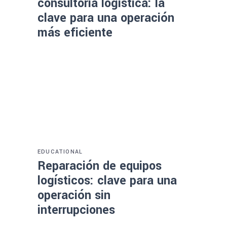
consultoría logística: la
clave para una operación
más eficiente
EDUCATIONAL
Reparación de equipos
logísticos: clave para una
operación sin
interrupciones