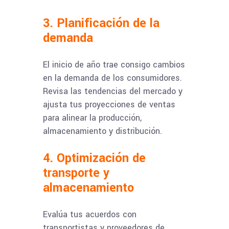
3. Planificación de la
demanda
El inicio de año trae consigo cambios
en la demanda de los consumidores.
Revisa las tendencias del mercado y
ajusta tus proyecciones de ventas
para alinear la producción,
almacenamiento y distribución.
4. Optimización de
transporte y
almacenamiento
Evalúa tus acuerdos con
transportistas y proveedores de