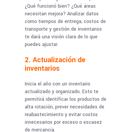
¿Qué funcionó bien? ¿Qué áreas
necesitan mejora? Analizar datos
como tiempos de entrega, costos de
transporte y gestión de inventarios
te dará una visión clara de lo que
puedes ajustar.
2. Actualización de
inventarios
Inicia el año con un inventario
actualizado y organizado. Esto te
permitirá identificar los productos de
alta rotación, prever necesidades de
reabastecimiento y evitar costos
innecesarios por exceso o escasez
de mercancía.