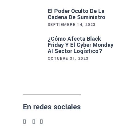
El Poder Oculto De La
Cadena De Suministro
SEPTIEMBRE 14, 2023
¿Cómo Afecta Black
Friday Y El Cyber Monday
Al Sector Logístico?
OCTUBRE 31, 2023
En redes sociales