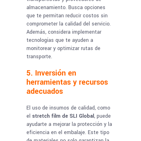
almacenamiento. Busca opciones
que te permitan reducir costos sin
comprometer la calidad del servicio.
Además, considera implementar
tecnologías que te ayuden a
monitorear y optimizar rutas de
transporte.
5. Inversión en
herramientas y recursos
adecuados
El uso de insumos de calidad, como
el
stretch film de SLI Global
, puede
ayudarte a mejorar la protección y la
eficiencia en el embalaje. Este tipo
de materiales no solo garantizan la