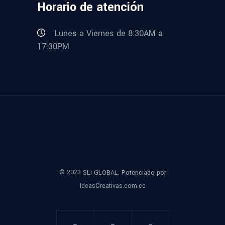
Horario de atención
Lunes a Viernes de 8:30AM a
17:30PM
© 2023
,
SLI GLOBAL
Potenciado por
IdeasCreativas.com.ec