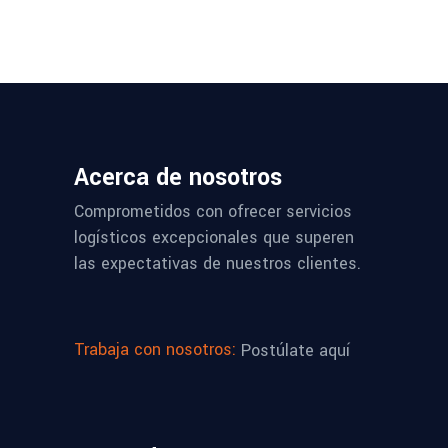
Acerca de nosotros
Comprometidos con ofrecer servicios
logísticos excepcionales que superen
las expectativas de nuestros clientes.
Trabaja con nosotros:
Postúlate aquí