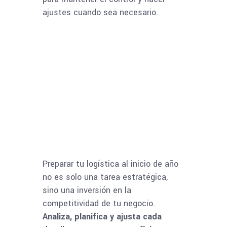
ajustes cuando sea necesario.
Preparar tu logística al inicio de año
no es solo una tarea estratégica,
sino una inversión en la
competitividad de tu negocio.
Analiza, planifica y ajusta cada