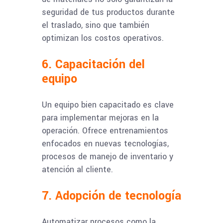
seguridad de tus productos durante
el traslado, sino que también
optimizan los costos operativos.
6. Capacitación del
equipo
Un equipo bien capacitado es clave
para implementar mejoras en la
operación. Ofrece entrenamientos
enfocados en nuevas tecnologías,
procesos de manejo de inventario y
atención al cliente.
7. Adopción de tecnología
Automatizar procesos como la