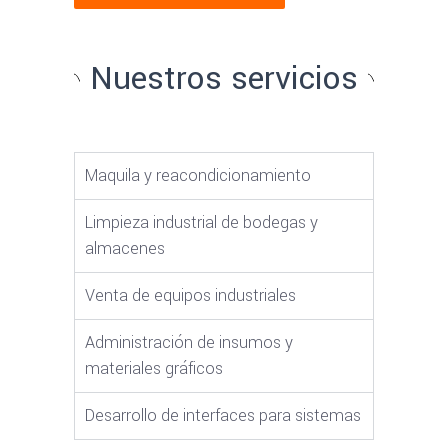
Nuestros servicios
Maquila y reacondicionamiento
Limpieza industrial de bodegas y
almacenes
Venta de equipos industriales
Administración de insumos y
materiales gráficos
Desarrollo de interfaces para sistemas