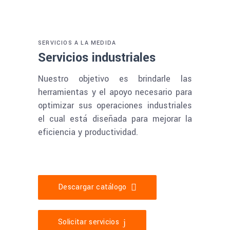
SERVICIOS A LA MEDIDA
Servicios industriales
Nuestro objetivo es brindarle las
herramientas y el apoyo necesario para
optimizar sus operaciones industriales
el cual está diseñada para mejorar la
eficiencia y productividad.
Descargar catálogo
Solicitar servicios