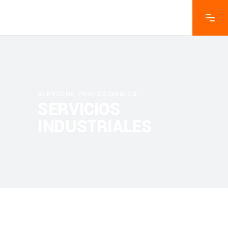
SERVICIOS PROFESIONALES
SERVICIOS
INDUSTRIALES