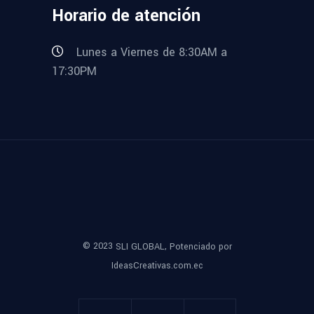
Horario de atención
Lunes a Viernes de 8:30AM a
17:30PM
© 2023
,
SLI GLOBAL
Potenciado por
IdeasCreativas.com.ec