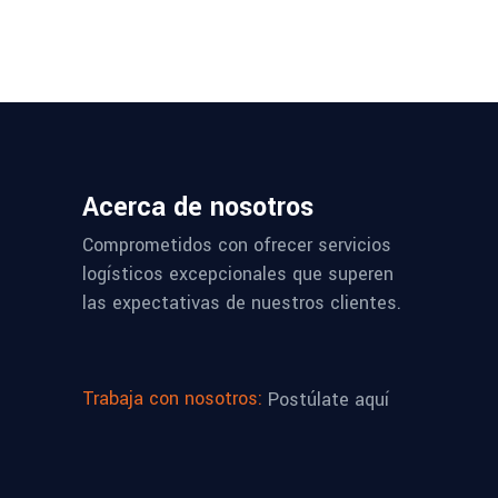
Acerca de nosotros
Comprometidos con ofrecer servicios
logísticos excepcionales que superen
las expectativas de nuestros clientes.
Trabaja con nosotros:
Postúlate aquí